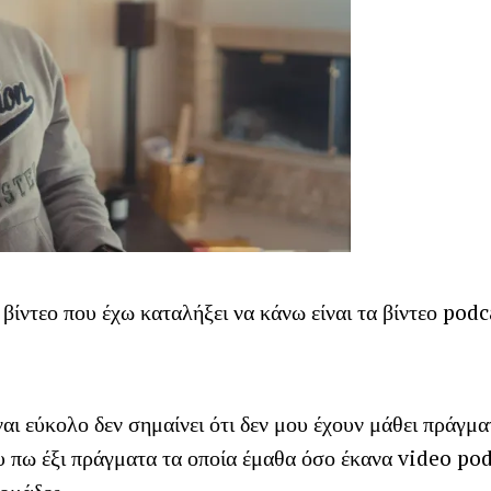
 βίντεο που έχω καταλήξει να κάνω είναι τα βίντεο pod
.
ναι εύκολο δεν σημαίνει ότι δεν μου έχουν μάθει πράγμα
 πω έξι πράγματα τα οποία έμαθα όσο έκανα video pod