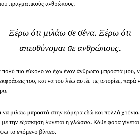
μου πραγματικούς ανθρώπους.
Ξέρω ότι μιλάω σε σένα. Ξέρω ότι
απευθύνομαι σε ανθρώπους.
 πολύ πιο εύκολο να έχω έναν άνθρωπο μπροστά μου, ν
 εκφράσεις του, και να του λέω αυτές τις ιστορίες, παρά 
ρα.
 να μιλάω μπροστά στην κάμερα εδώ και πολλά χρόνια.
, με την εξάσκηση λύνεται η γλώσσα. Κάθε φορά γίνεται 
ψω το επόμενο βίντεο.