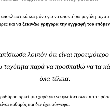
 αποκλειστικά και μόνο για να αποκτήσω μεγάλη ταχύτη
ερες και
να ξεκινάω γρήγορα την εγγραφή του επόμε
απίστωσα λοιπόν ότι είναι προτιμότερο
ω ταχύτητα παρά να προσπαθώ να τα κ
όλα
τέλεια
.
ραθύρου αρκεί μια χαρά για να φωτίσει σωστά το πρόσω
είναι καθαρός και δεν έχει σύννεφα.