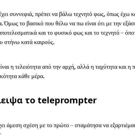
έχει συννεφιά, πρέπει να βάλω τεχνητό φως, όπως έχω κ
α. Όμως το βασικό που θέλω να πω είναι ότι με την εξά
ποτελεσματικά και το φυσικό φως και το τεχνητό – όποτ
υ στήνω κατά καιρούς.
 είναι η τελειότητα από την αρχή, αλλά η ταχύτητα και 
κότητα κάθε μέρα.
ειψα το teleprompter
έχει άμεση σχέση με το πρώτο – σταμάτησα να εξαρτιέμα
.