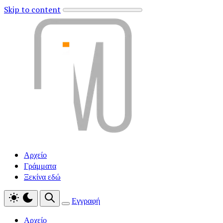
Skip to content
Αρχείο
Γράμματα
Ξεκίνα εδώ
Εγγραφή
Αρχείο