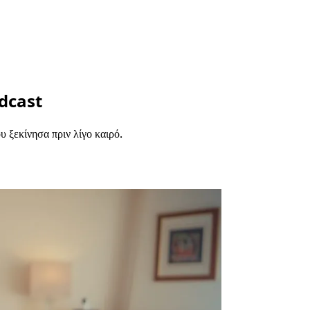
dcast
υ ξεκίνησα πριν λίγο καιρό.