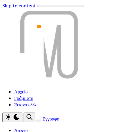
Skip to content
Αρχείο
Γράμματα
Ξεκίνα εδώ
Εγγραφή
Αρχείο