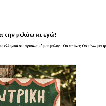
α την μιλάω κι εγώ!
α ελληνικά στο προσωπικό μου μπλογκ. Θα πετύχει; Θα κάνω μια τρύ