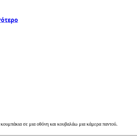
γότερο
 κουμπάκια σε μια οθόνη και κουβαλάω μια κάμερα παντού.