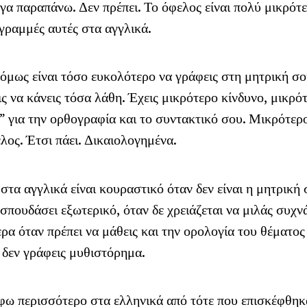
γα παραπάνω. Δεν πρέπει. Το όφελος είναι πολύ μικρότ
 γραμμές αυτές στα αγγλικά.
όμως είναι τόσο ευκολότερο να γράφεις στη μητρική σ
ις να κάνεις τόσα λάθη. Έχεις μικρότερο κίνδυνο, μικρό
” για την ορθογραφία και το συντακτικό σου. Μικρότερ
λος. Έτσι πάει. Δικαιολογημένα.
 στα αγγλικά είναι κουραστικό όταν δεν είναι η μητρική
 σπουδάσει εξωτερικό, όταν δε χρειάζεται να μιλάς συχν
ρα όταν πρέπει να μάθεις και την ορολογία του θέματος
ι δεν γράφεις μυθιστόρημα.
ω περισσότερο στα ελληνικά από τότε που επισκέφθηκ