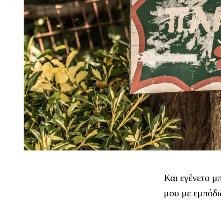
Και εγένετο μ
μου με εμπόδι