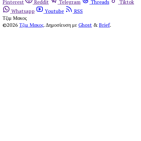
Pinterest
Reddit
Telegram
Threads
Tiktok
Whatsapp
Youtube
RSS
Τζιμ Μακος
©2026
Τζιμ Μακος
.
Δημοσίευση με
Ghost
&
Brief
.