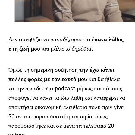
Δεν συνηθίζω να
παραδέχομαι
ότι
έκανα λάθος
στη ζωή μου
και μάλιστα
δημόσια
.
Όμως τη σημερινή συζήτηση
την έχω κάνει
πολλές φορές με τον εαυτό μου
και θα ήθελα
να την πω εδώ στο podcast μήπως και κάποιος
αποφύγει να κάνει τα ίδια λάθη και καταφέρει να
αποκτήσει οικονομική ελευθερία πολύ πριν γίνει
50 αν του παρουσιαστεί η ευκαιρία, όπως
παρουσιάστηκε και σε μένα τα τελευταία 20