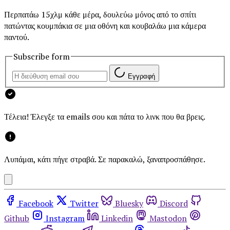
Περπατάω 15χλμ κάθε μέρα, δουλεύω μόνος από το σπίτι
πατώντας κουμπάκια σε μια οθόνη και κουβαλάω μια κάμερα
παντού.
Subscribe form
Εγγραφή
Τέλεια! Έλεγξε τα emails σου και πάτα το λινκ που θα βρεις.
Λυπάμαι, κάτι πήγε στραβά. Σε παρακαλώ, ξαναπροσπάθησε.
Facebook
Twitter
Bluesky
Discord
Github
Instagram
Linkedin
Mastodon