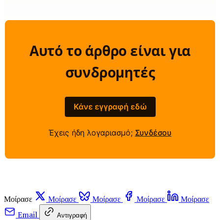
Αυτό το άρθρο είναι για
συνδρομητές
Κάνε εγγραφή εδώ
Έχεις ήδη λογαριασμό;
Συνδέσου
Μοίρασε
Μοίρασε
Μοίρασε
Μοίρασε
Μοίρασε
Email
Αντιγραφή