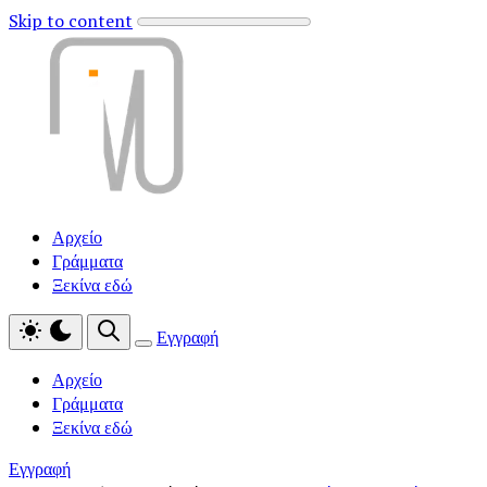
Skip to content
Αρχείο
Γράμματα
Ξεκίνα εδώ
Εγγραφή
Αρχείο
Γράμματα
Ξεκίνα εδώ
Εγγραφή