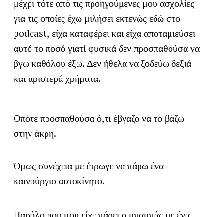
μέχρι τότε από τις προηγούμενες μου ασχολίες
για τις οποίες έχω μιλήσει εκτενώς εδώ στο
podcast, είχα καταφέρει και είχα αποταμιεύσει
αυτό το ποσό γιατί φυσικά δεν προσπαθούσα να
βγω καθόλου έξω. Δεν ήθελα να ξοδεύω δεξιά
και αριστερά χρήματα.
Οπότε προσπαθούσα ό,τι έβγαζα να το βάζω
στην άκρη.
Όμως συνέχεια με έτρωγε να πάρω ένα
καινούργιο αυτοκίνητο.
Παρόλο που μου είχε πάρει ο μπαμπάς με ένα