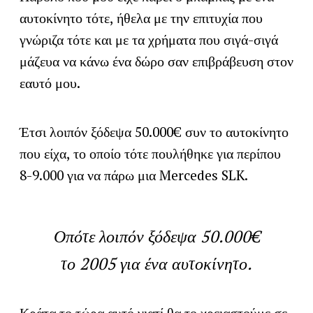
αυτοκίνητο τότε, ήθελα με την επιτυχία που
γνώριζα τότε και με τα χρήματα που σιγά-σιγά
μάζευα να κάνω ένα δώρο σαν επιβράβευση στον
εαυτό μου.
Έτσι λοιπόν ξόδεψα 50.000€ συν το αυτοκίνητο
που είχα, το οποίο τότε πουλήθηκε για περίπου
8-9.000 για να πάρω μια Mercedes SLK.
Οπότε λοιπόν ξόδεψα 50.000€
το 2005 για ένα αυτοκίνητο.
Κράτα το τώρα αυτό γιατί θα το χρειαστούμε σε