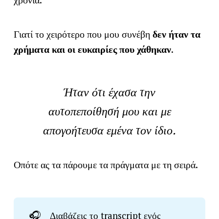
χρόνια.
Γιατί το χειρότερο που μου συνέβη
δεν ήταν τα
χρήματα και οι ευκαιρίες που χάθηκαν
.
Ήταν ότι έχασα την
αυτοπεποίθησή μου και με
απογοήτευσα εμένα τον ίδιο.
Οπότε ας τα πάρουμε τα πράγματα με τη σειρά.
🎧
Διαβάζεις το transcript ενός