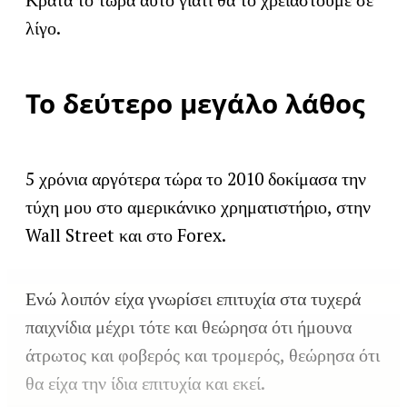
λίγο.
Το δεύτερο μεγάλο λάθος
5 χρόνια αργότερα τώρα το 2010 δοκίμασα την
τύχη μου στο αμερικάνικο χρηματιστήριο, στην
Wall Street και στο Forex.
Ενώ λοιπόν είχα γνωρίσει επιτυχία στα τυχερά
παιχνίδια μέχρι τότε και θεώρησα ότι ήμουνα
άτρωτος και φοβερός και τρομερός, θεώρησα ότι
θα είχα την ίδια επιτυχία και εκεί.