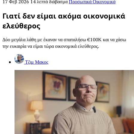
17 Φεβ 2026
14 λεπτά διάβασμα
Προσωπικά Οικονομικά
Γιατί δεν είμαι ακόμα οικονομικά
ελεύθερος
Δύο μεγάλα λάθη με έκαναν να σπαταλήσω €100Κ και να χάσω
την ευκαιρία να είμαι τώρα οικονομικά ελεύθερος.
Τζιμ Μακος