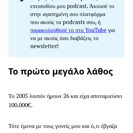
επεισοδίου μου podcast. Άκουσέ το
στην αγαπημένη σου πλατφόρμα
που ακούς τα podcasts σου, ή
παρακολούθησέ το στο YouTube
για
να με ακούς όσο διαβάζεις το
newsletter!
Το πρώτο μεγάλο λάθος
Το 2005 λοιπόν ήμουν 26 και είχα αποταμιεύσει
100.000€.
Τότε έμενα με τους γονείς μου και ό,τι έβγαζα