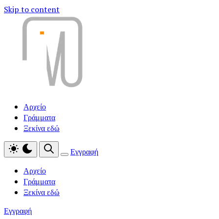
Skip to content
Αρχείο
Γράμματα
Ξεκίνα εδώ
Εγγραφή
Αρχείο
Γράμματα
Ξεκίνα εδώ
Εγγραφή