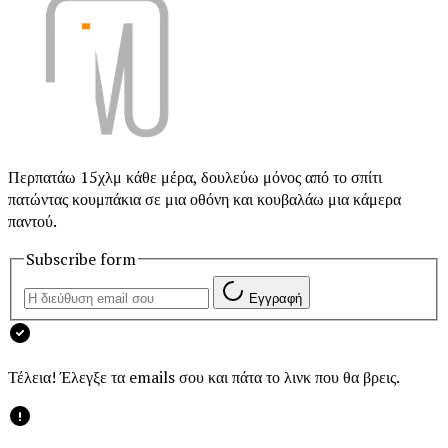
Περπατάω 15χλμ κάθε μέρα, δουλεύω μόνος από το σπίτι
πατώντας κουμπάκια σε μια οθόνη και κουβαλάω μια κάμερα
παντού.
Subscribe form
Εγγραφή
Τέλεια! Έλεγξε τα emails σου και πάτα το λινκ που θα βρεις.