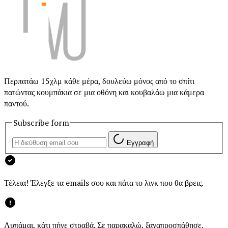
Περπατάω 15χλμ κάθε μέρα, δουλεύω μόνος από το σπίτι
πατώντας κουμπάκια σε μια οθόνη και κουβαλάω μια κάμερα
παντού.
Subscribe form
Εγγραφή
Τέλεια! Έλεγξε τα emails σου και πάτα το λινκ που θα βρεις.
Λυπάμαι, κάτι πήγε στραβά. Σε παρακαλώ, ξαναπροσπάθησε.