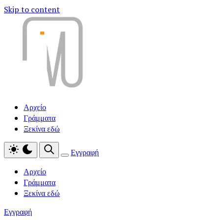
Skip to content
Αρχείο
Γράμματα
Ξεκίνα εδώ
Εγγραφή
Αρχείο
Γράμματα
Ξεκίνα εδώ
Εγγραφή