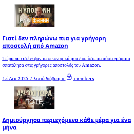
Γιατί δεν πληρώνω πια για γρήγορη
αποστολή από Amazon
Τώρα που στένεψαν τα οικονομικά μου διαπίστωσα πόσα χρήματα
σπατάλησα στις γρήγορες αποστολές του Amazon.
15 Δεκ 2025
7 λεπτά διάβασμα
members
Δημιούργησα περιεχόμενο κάθε μέρα για ένα
μήνα