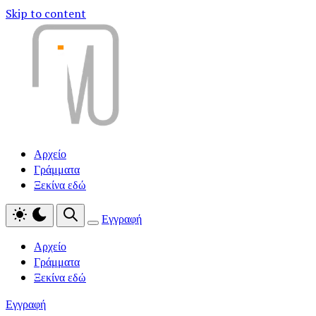
Skip to content
Αρχείο
Γράμματα
Ξεκίνα εδώ
Εγγραφή
Αρχείο
Γράμματα
Ξεκίνα εδώ
Εγγραφή